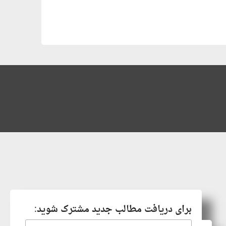
برای دریافت مطالب جدید مشترک شوید: