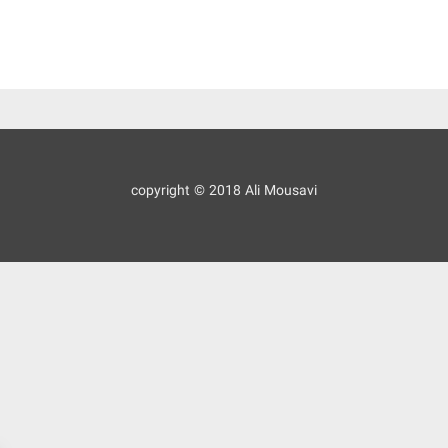
copyright © 2018 Ali Mousavi