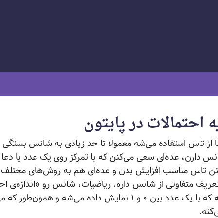
 احتمالات در پایتون
ها از تاس استفاده می‌شه معمولا تا حد زیادی به شانس بستگی د
نس دارن، عده‌ای سعی می‌کنن که با تمرکز روی یک عدد یا دع
تن تاس مناسب افزایش بدن و عده‌ای هم به روش‌های مختلف
تعریف متفاوتی از شانس داره. ریاضیات، شانس رو «اندازه‌ی احت
یش داده می‌شه و همون‌طور که می‌دونین در مبحث
‌کنه.