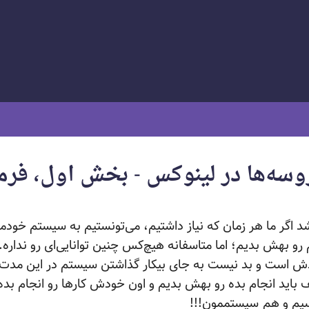
 اگر ما هر زمان که نیاز داشتیم، می‌تونستیم به سیستم خودم
م رو بهش بدیم؛ اما متاسفانه هیچ‌کس چنین توانایی‌ای رو نداره
ش است و بد نیست به جای بیکار گذاشتن سیستم در این مدت،
 باید انجام بده رو بهش بدیم و اون خودش کارها رو انجام بده.
سیم و هم
سیستممون!!!