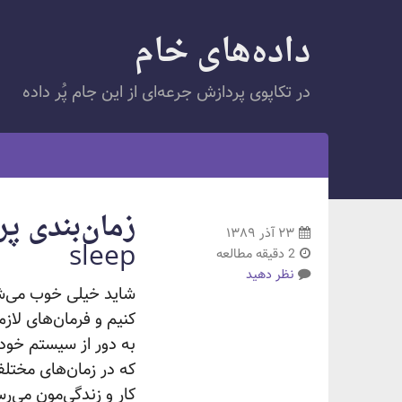
داده‌های خام
در تکاپوی پردازش جرعه‌ای از این جام پُر داده
۲۳ آذر ۱۳۸۹
sleep
2 دقیقه مطالعه
نظر دهید
شاید خیلی خوب می‌شد
کنیم و فرمان‌های لاز
به دور از سیستم خود
که در زمان‌های مختلف
کار و زندگی‌مون می‌ر