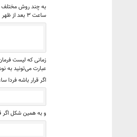
به چند روش مختلف می‌
ساعت ۳ بعد از ظهر به یکی از دوستانتون زنگ
عبارت
می‌تونید به نو
اگر قرار باشه فردا ساعت ۳ بعد از ظهر به دوستتون زنگ بزنید از فرمان
و به همین شکل اگر قرار باش