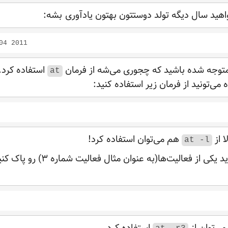
اهید سال دیگه تولد دوستتون بهتون یادآوری
بشه:
متوجه شده باشید که چجوری می‌شه از فرمان
استفاده کرد.
at
می‌تونید از فرمان زیر استفاده
کنید:
ا از
هم می‌توان استفاده
کرد!
at -l
همچنین اگر قصد دارید یکی از فعالیت‌ه
می‌توان از
استفاده کرد.