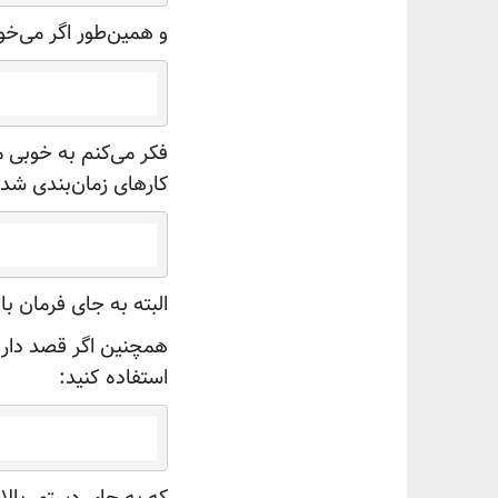
و همین‌طور اگر می‌خو
فکر می‌کنم به خوبی 
کارهای زمان‌بندی شده 
البته به جای فرمان بال
استفاده
کنید:
که به جای دستور بالا 