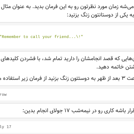
شه زمان مورد نظرتون رو به این فرمان بدید. به عنوان مثال 
بزنید:
"Remember to call your friend...\!"
شتن خاتمه
دهید.
 زیر استفاده
م
ه کاری رو در نیمه‌شب ۱۷ جولای انجام
بدین: