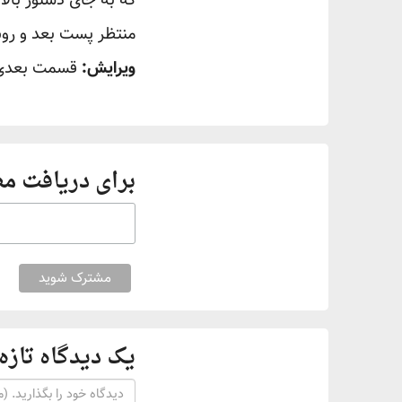
منتظر پست بعد و روش‌
ویرایش:
قسمت بعدی
برای دریافت م
یک دیدگاه تازه 
Content