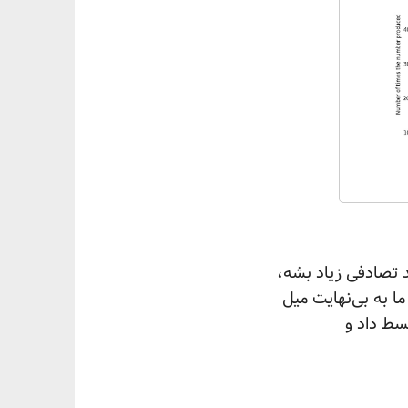
د تصادفی زیاد بشه،
 به بی‌نهایت میل
سط داد و