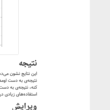
نتیجه‌
این نتایج نشون می‌ده
نتیجه‌ی به دست اومد
کنه، نتیجه‌ی به دست
استفاده‌های زیادی در
ویرایش