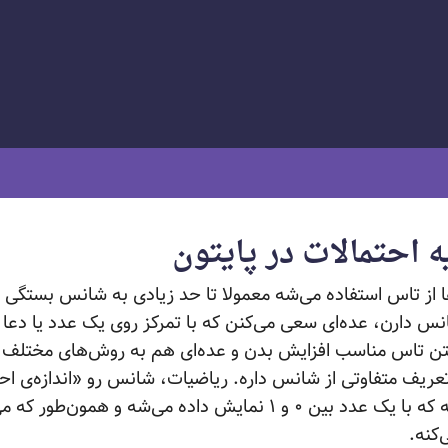
 احتمالات در پایتون
ها از تاس استفاده می‌شه معمولا تا حد زیادی به شانس بستگی د
نس دارن، عده‌ای سعی می‌کنن که با تمرکز روی یک عدد یا دع
تن تاس مناسب افزایش بدن و عده‌ای هم به روش‌های مختلف
تعریف متفاوتی از شانس داره. ریاضیات، شانس رو «اندازه‌ی احت
یش داده می‌شه و همون‌طور که می‌دونین در مبحث
‌کنه.